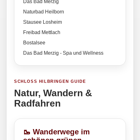
Das Bad Merzig
Naturbad Heilborn
Stausee Losheim
Freibad Mettlach
Bostalsee
Das Bad Merzig - Spa und Wellness
SCHLOSS HILBRINGEN GUIDE
Natur, Wandern &
Radfahren
🥾 Wanderwege im