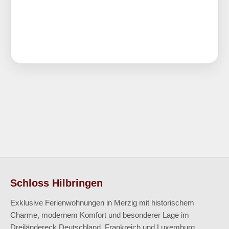
Schloss Hilbringen
Exklusive Ferienwohnungen in Merzig mit historischem
Charme, modernem Komfort und besonderer Lage im
Dreiländereck Deutschland, Frankreich und Luxemburg.