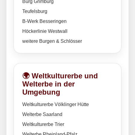
Burg Grimburg
Teufelsburg
B-Werk Besseringen
Höckerlinie Westwall
weitere Burgen & Schlösser
🌍 Weltkulturerbe und
Welterbe in der
Umgebung
Weltkulturerbe Völklinger Hütte
Welterbe Saarland
Weltkulturerbe Trier
Welterbe Rheinland-Pfalz