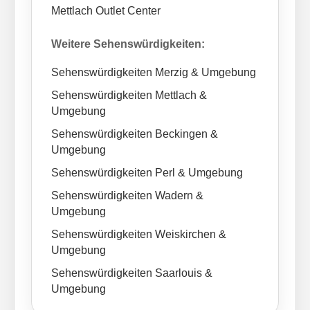
Mettlach Outlet Center
Weitere Sehenswürdigkeiten:
Sehenswürdigkeiten Merzig & Umgebung
Sehenswürdigkeiten Mettlach &
Umgebung
Sehenswürdigkeiten Beckingen &
Umgebung
Sehenswürdigkeiten Perl & Umgebung
Sehenswürdigkeiten Wadern &
Umgebung
Sehenswürdigkeiten Weiskirchen &
Umgebung
Sehenswürdigkeiten Saarlouis &
Umgebung