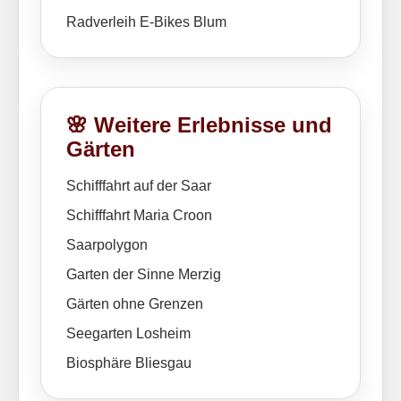
Radverleih E-Bikes Blum
🌸 Weitere Erlebnisse und
Gärten
Schifffahrt auf der Saar
Schifffahrt Maria Croon
Saarpolygon
Garten der Sinne Merzig
Gärten ohne Grenzen
Seegarten Losheim
Biosphäre Bliesgau