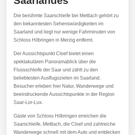
Saarlandes
Die berühmte Saarschleife bei Mettlach gehört zu
den bekanntesten Sehenswürdigkeiten im
Saarland und liegt nur wenige Fahrminuten von
Schloss Hilbringen in Merzig entfernt.
Der Aussichtspunkt Cloef bietet einen
spektakulären Panoramablick über die
Flussschleife der Saar und zählt zu den
beliebtesten Ausflugszielen im Saarland.
Besucher erleben hier Natur, Wanderwege und
beeindruckende Aussichtspunkte in der Region
Saar-Lor-Lux.
Gäste von Schloss Hilbringen erreichen die
Saarschleife, Mettlach, die Cloef und zahlreiche
Wanderwege schnell mit dem Auto und entdecken