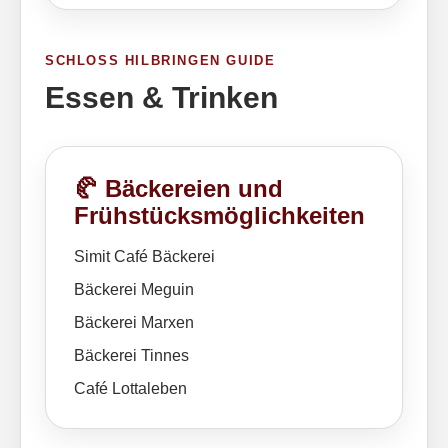
SCHLOSS HILBRINGEN GUIDE
Essen & Trinken
🥐 Bäckereien und
Frühstücksmöglichkeiten
Simit Café Bäckerei
Bäckerei Meguin
Bäckerei Marxen
Bäckerei Tinnes
Café Lottaleben