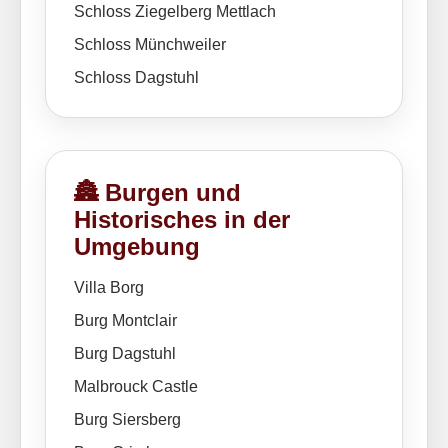
Schloss Ziegelberg Mettlach
Schloss Münchweiler
Schloss Dagstuhl
🏯 Burgen und
Historisches in der
Umgebung
Villa Borg
Burg Montclair
Burg Dagstuhl
Malbrouck Castle
Burg Siersberg