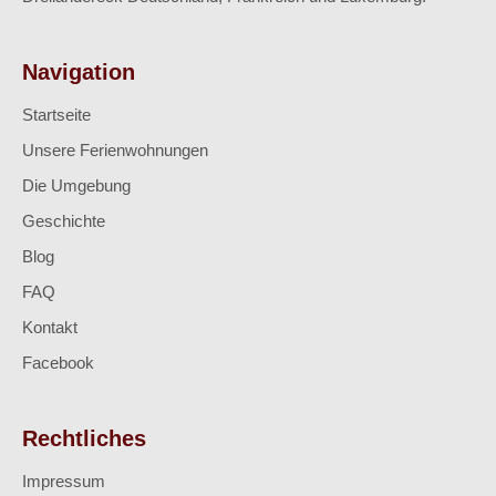
Navigation
Startseite
Unsere Ferienwohnungen
Die Umgebung
Geschichte
Blog
FAQ
Kontakt
Facebook
Rechtliches
Impressum