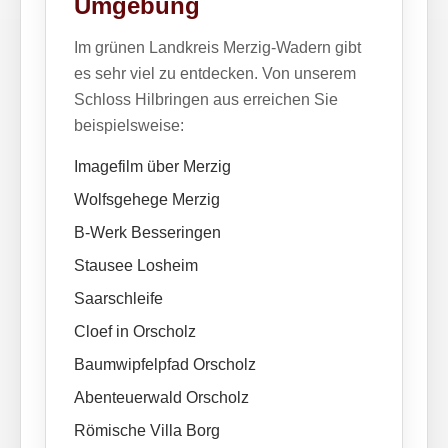
Umgebung
Im grünen Landkreis Merzig-Wadern gibt
es sehr viel zu entdecken. Von unserem
Schloss Hilbringen aus erreichen Sie
beispielsweise:
Imagefilm über Merzig
Wolfsgehege Merzig
B-Werk Besseringen
Stausee Losheim
Saarschleife
Cloef in Orscholz
Baumwipfelpfad Orscholz
Abenteuerwald Orscholz
Römische Villa Borg