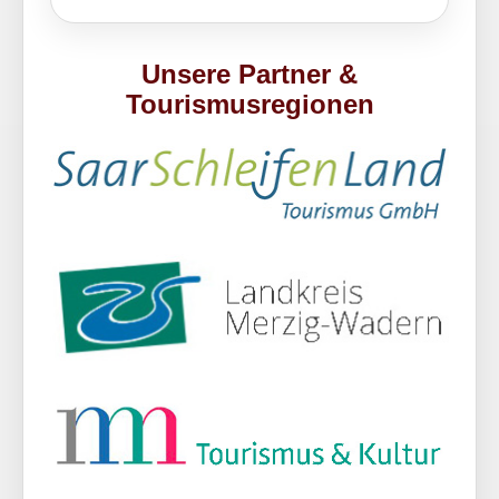
Unsere Partner &
Tourismusregionen