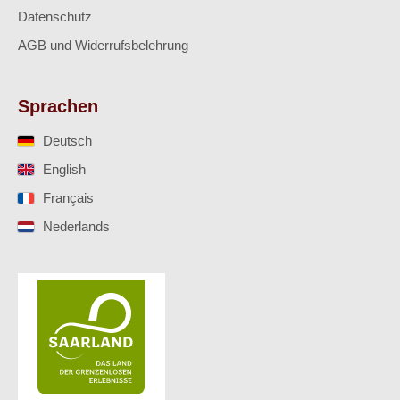
Datenschutz
AGB und Widerrufsbelehrung
Sprachen
Deutsch
English
Français
Nederlands