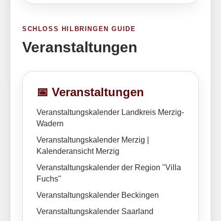
SCHLOSS HILBRINGEN GUIDE
Veranstaltungen
📅 Veranstaltungen
Veranstaltungskalender Landkreis Merzig-
Wadern
Veranstaltungskalender Merzig
|
Kalenderansicht Merzig
Veranstaltungskalender der Region "Villa
Fuchs"
Veranstaltungskalender Beckingen
Veranstaltungskalender Saarland