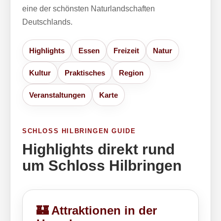
eine der schönsten Naturlandschaften
Deutschlands.
Highlights
Essen
Freizeit
Natur
Kultur
Praktisches
Region
Veranstaltungen
Karte
SCHLOSS HILBRINGEN GUIDE
Highlights direkt rund
um Schloss Hilbringen
🏰 Attraktionen in der