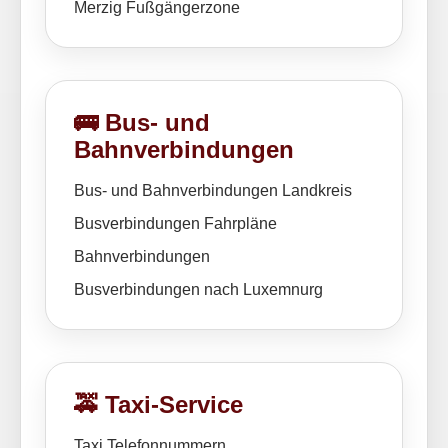
Merzig Fußgängerzone
🚌 Bus- und
Bahnverbindungen
Bus- und Bahnverbindungen Landkreis
Busverbindungen Fahrpläne
Bahnverbindungen
Busverbindungen nach Luxemnurg
🚕 Taxi-Service
Taxi Telefonnummern