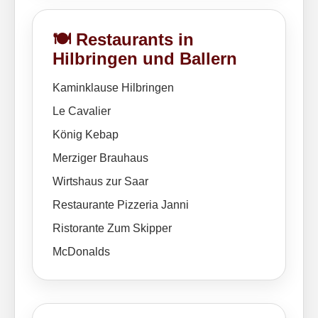
🍽️ Restaurants in
Hilbringen und Ballern
Kaminklause Hilbringen
Le Cavalier
König Kebap
Merziger Brauhaus
Wirtshaus zur Saar
Restaurante Pizzeria Janni
Ristorante Zum Skipper
McDonalds