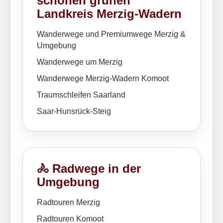
schönen grünen
Landkreis Merzig-Wadern
Wanderwege und Premiumwege Merzig &
Umgebung
Wanderwege um Merzig
Wanderwege Merzig-Wadern Komoot
Traumschleifen Saarland
Saar-Hunsrück-Steig
🚴 Radwege in der
Umgebung
Radtouren Merzig
Radtouren Komoot