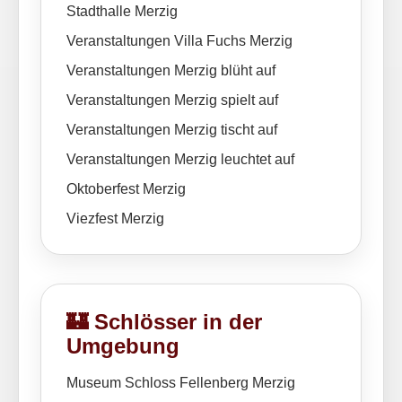
Stadthalle Merzig
Veranstaltungen Villa Fuchs Merzig
Veranstaltungen Merzig blüht auf
Veranstaltungen Merzig spielt auf
Veranstaltungen Merzig tischt auf
Veranstaltungen Merzig leuchtet auf
Oktoberfest Merzig
Viezfest Merzig
🏰 Schlösser in der
Umgebung
Museum Schloss Fellenberg Merzig