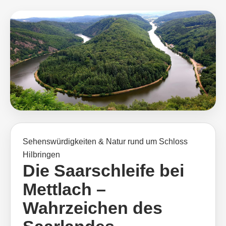
Sehenswürdigkeiten & Natur rund um Schloss
Hilbringen
Die Saarschleife bei
Mettlach –
Wahrzeichen des