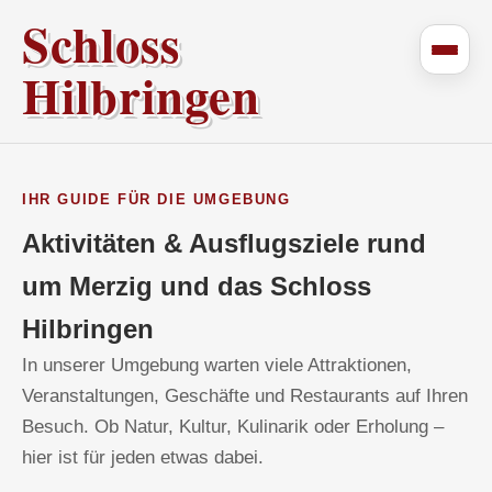
Schloss
Hilbringen
IHR GUIDE FÜR DIE UMGEBUNG
Aktivitäten & Ausflugsziele rund
um Merzig und das Schloss
Hilbringen
In unserer Umgebung warten viele Attraktionen,
Veranstaltungen, Geschäfte und Restaurants auf Ihren
Besuch. Ob Natur, Kultur, Kulinarik oder Erholung –
hier ist für jeden etwas dabei.