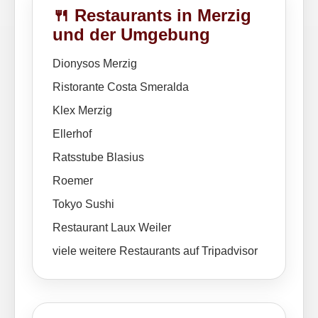
🍴 Restaurants in Merzig
und der Umgebung
Dionysos Merzig
Ristorante Costa Smeralda
Klex Merzig
Ellerhof
Ratsstube Blasius
Roemer
Tokyo Sushi
Restaurant Laux Weiler
viele weitere Restaurants auf Tripadvisor