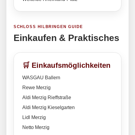
SCHLOSS HILBRINGEN GUIDE
Einkaufen & Praktisches
🛒 Einkaufsmöglichkeiten
WASGAU Ballern
Rewe Merzig
Aldi Merzig Rieffstraße
Aldi Merzig Kieselgarten
Lidl Merzig
Netto Merzig