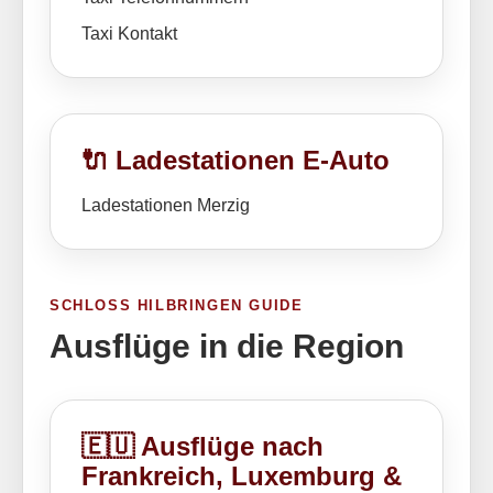
Taxi Kontakt
🔌 Ladestationen E-Auto
Ladestationen Merzig
SCHLOSS HILBRINGEN GUIDE
Ausflüge in die Region
🇪🇺 Ausflüge nach
Frankreich, Luxemburg &