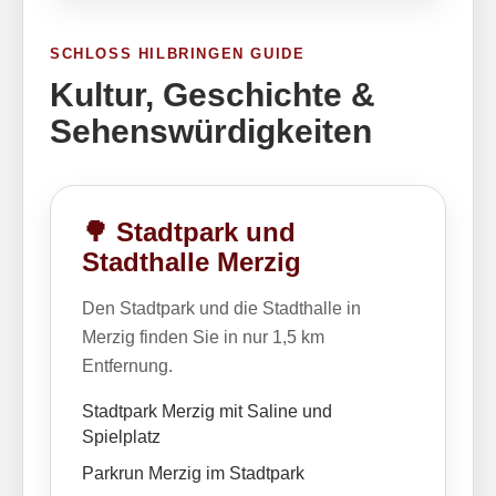
SCHLOSS HILBRINGEN GUIDE
Kultur, Geschichte &
Sehenswürdigkeiten
🌳 Stadtpark und
Stadthalle Merzig
Den Stadtpark und die Stadthalle in
Merzig finden Sie in nur 1,5 km
Entfernung.
Stadtpark Merzig mit Saline und
Spielplatz
Parkrun Merzig im Stadtpark