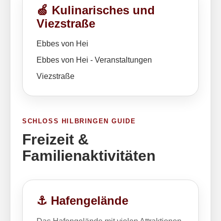
🍏 Kulinarisches und
Viezstraße
Ebbes von Hei
Ebbes von Hei - Veranstaltungen
Viezstraße
SCHLOSS HILBRINGEN GUIDE
Freizeit &
Familienaktivitäten
⚓ Hafengelände