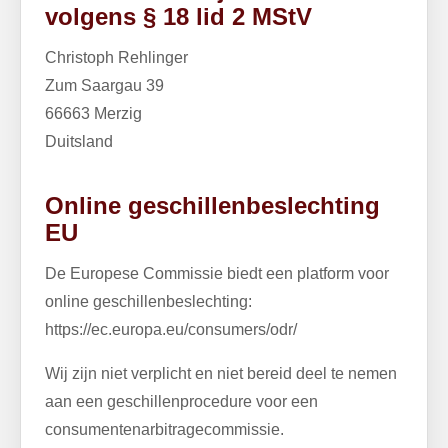
volgens § 18 lid 2 MStV
Christoph Rehlinger
Zum Saargau 39
66663 Merzig
Duitsland
Online geschillenbeslechting
EU
De Europese Commissie biedt een platform voor
online geschillenbeslechting:
https://ec.europa.eu/consumers/odr/
Wij zijn niet verplicht en niet bereid deel te nemen
aan een geschillenprocedure voor een
consumentenarbitragecommissie.