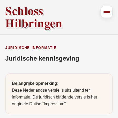
Schloss
Hilbringen
JURIDISCHE INFORMATIE
Juridische kennisgeving
Belangrijke opmerking:
Deze Nederlandse versie is uitsluitend ter
informatie. De juridisch bindende versie is het
originele Duitse “Impressum”.