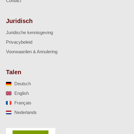
Contact
Juridisch
Juridische kennisgeving
Privacybeleid
Voorwaarden & Annulering
Talen
Deutsch
English
Français
Nederlands