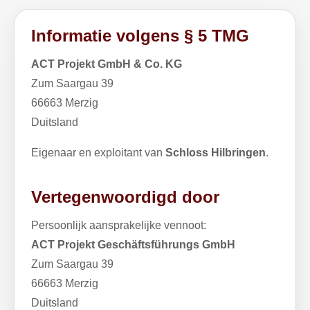
Informatie volgens § 5 TMG
ACT Projekt GmbH & Co. KG
Zum Saargau 39
66663 Merzig
Duitsland
Eigenaar en exploitant van
Schloss Hilbringen
.
Vertegenwoordigd door
Persoonlijk aansprakelijke vennoot:
ACT Projekt Geschäftsführungs GmbH
Zum Saargau 39
66663 Merzig
Duitsland