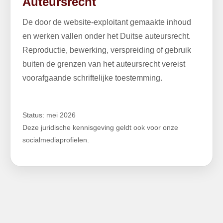
Auteursrecht
De door de website-exploitant gemaakte inhoud
en werken vallen onder het Duitse auteursrecht.
Reproductie, bewerking, verspreiding of gebruik
buiten de grenzen van het auteursrecht vereist
voorafgaande schriftelijke toestemming.
Status: mei 2026
Deze juridische kennisgeving geldt ook voor onze
socialmediaprofielen.