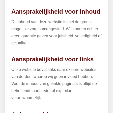
Aansprakelijkheid voor inhoud
De inhoud van deze website is met de grootst
mogelijke zorg samengesteld. Wij kunnen echter
geen garantie geven voor juistheid, volledigheid of
actualiteit.
Aansprakelijkheid voor links
Onze website bevat links naar externe websites
van derden, waarop wij geen invloed hebben.
Voor de inhoud van gelinkte pagina’s is altijd de
betreffende aanbieder of exploitant
verantwoordelijk.