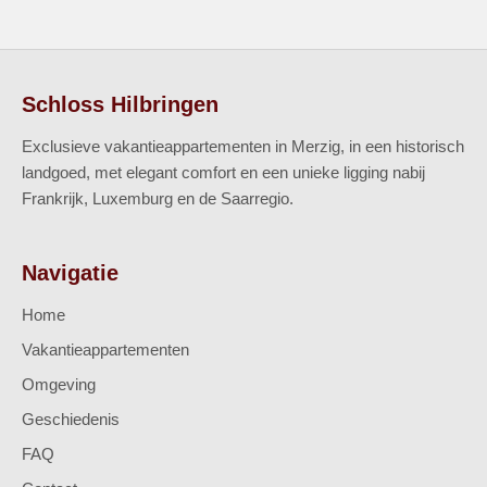
Schloss Hilbringen
Exclusieve vakantieappartementen in Merzig, in een historisch
landgoed, met elegant comfort en een unieke ligging nabij
Frankrijk, Luxemburg en de Saarregio.
Navigatie
Home
Vakantieappartementen
Omgeving
Geschiedenis
FAQ