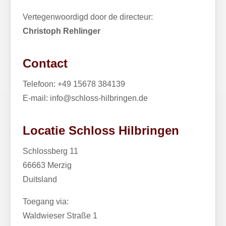
Vertegenwoordigd door de directeur:
Christoph Rehlinger
Contact
Telefoon:
+49 15678 384139
E-mail:
info@schloss-hilbringen.de
Locatie Schloss Hilbringen
Schlossberg 11
66663 Merzig
Duitsland
Toegang via:
Waldwieser Straße 1