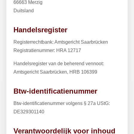
66663 Merzig
Duitsland
Handelsregister
Registerrechtbank: Amtsgericht Saarbrücken
Registratienummer: HRA 12717
Handelsregister van de beherend vennoot:
Amtsgericht Saarbrücken, HRB 106399
Btw-identificatienummer
Btw-identificatienummer volgens § 27a UStG:
DE329301140
Verantwoordelijk voor inhoud