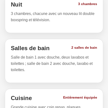
Nuit
3 chambres
3 chambres, chacune avec un nouveau lit double
boxspring et télévision.
Salles de bain
2 salles de bain
Salle de bain 1 avec douche, deux lavabos et
toilettes ; salle de bain 2 avec douche, lavabo et
toilettes.
Cuisine
Entièrement équipée
Grande cuisine avec coin repas, plaques