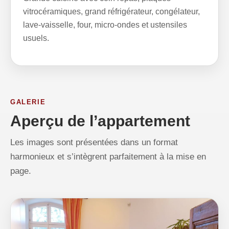
vitrocéramiques, grand réfrigérateur, congélateur,
lave-vaisselle, four, micro-ondes et ustensiles
usuels.
GALERIE
Aperçu de l’appartement
Les images sont présentées dans un format
harmonieux et s’intègrent parfaitement à la mise en
page.