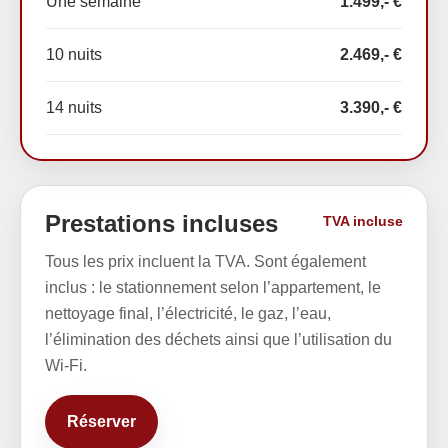
Une semaine
1.499,- €
10 nuits
2.469,- €
14 nuits
3.390,- €
Prestations incluses
TVA incluse
Tous les prix incluent la TVA. Sont également
inclus : le stationnement selon l’appartement, le
nettoyage final, l’électricité, le gaz, l’eau,
l’élimination des déchets ainsi que l’utilisation du
Wi-Fi.
Réserver