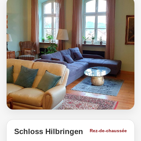
Schloss Hilbringen
Rez-de-chaussée