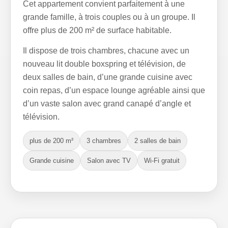
Cet appartement convient parfaitement à une
grande famille, à trois couples ou à un groupe. Il
offre plus de 200 m² de surface habitable.
Il dispose de trois chambres, chacune avec un
nouveau lit double boxspring et télévision, de
deux salles de bain, d’une grande cuisine avec
coin repas, d’un espace lounge agréable ainsi que
d’un vaste salon avec grand canapé d’angle et
télévision.
plus de 200 m²
3 chambres
2 salles de bain
Grande cuisine
Salon avec TV
Wi-Fi gratuit