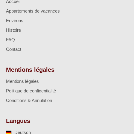
Accueil
Appartements de vacances
Environs
Histoire
FAQ
Contact
Mentions légales
Mentions légales
Politique de confidentialité
Conditions & Annulation
Langues
Deutsch