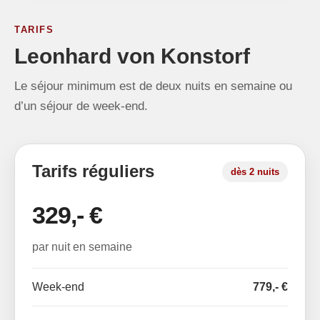
TARIFS
Leonhard von Konstorf
Le séjour minimum est de deux nuits en semaine ou
d’un séjour de week-end.
Tarifs réguliers
dès 2 nuits
329,- €
par nuit en semaine
Week-end
779,- €