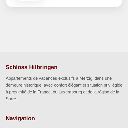
Schloss Hilbringen
Appartements de vacances exclusifs à Merzig, dans une
demeure historique, avec confort élégant et situation privilégiée
à proximité de la France, du Luxembourg et de la région de la
Sarre.
Navigation