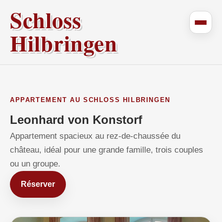
Schloss
Hilbringen
APPARTEMENT AU SCHLOSS HILBRINGEN
Leonhard von Konstorf
Appartement spacieux au rez-de-chaussée du
château, idéal pour une grande famille, trois couples
ou un groupe.
Réserver