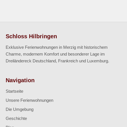
Schloss Hilbringen
Exklusive Ferienwohnungen in Merzig mit historischem
Charme, modernem Komfort und besonderer Lage im
Dreiländereck Deutschland, Frankreich und Luxemburg.
Navigation
Startseite
Unsere Ferienwohnungen
Die Umgebung
Geschichte