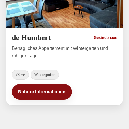
de Humbert
Gesindehaus
Behagliches Appartement mit Wintergarten und
ruhiger Lage.
76 m²
Wintergarten
Nähere Informationen