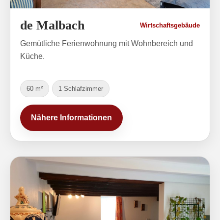
de Malbach
Wirtschaftsgebäude
Gemütliche Ferienwohnung mit Wohnbereich und
Küche.
60 m²
1 Schlafzimmer
Nähere Informationen