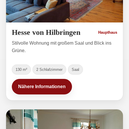
Hesse von Hilbringen
Haupthaus
Stilvolle Wohnung mit großem Saal und Blick ins
Grüne.
130 m²
2 Schlafzimmer
Saal
Nähere Informationen