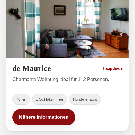
de Maurice
Haupthaus
Charmante Wohnung ideal für 1–2 Personen.
70 m²
1 Schlafzimmer
Hunde erlaubt
Nähere Informationen