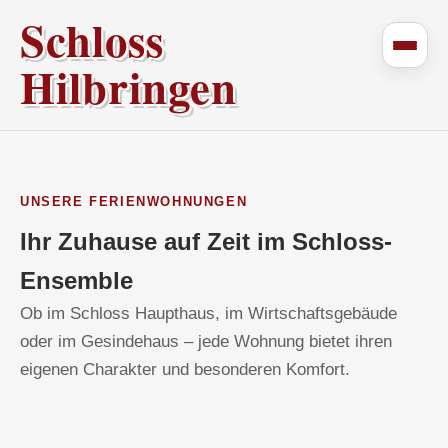
Schloss
Hilbringen
UNSERE FERIENWOHNUNGEN
Ihr Zuhause auf Zeit im Schloss-
Ensemble
Ob im Schloss Haupthaus, im Wirtschaftsgebäude
oder im Gesindehaus – jede Wohnung bietet ihren
eigenen Charakter und besonderen Komfort.