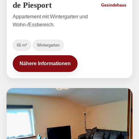
de Piesport
Gesindehaus
Appartement mit Wintergarten und
Wohn-/Essbereich.
66 m²
Wintergarten
Nähere Informationen