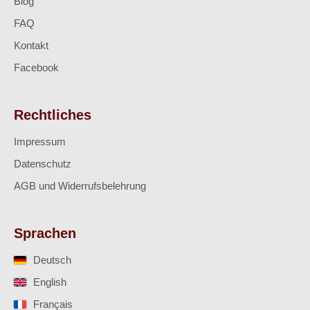
Blog
FAQ
Kontakt
Facebook
Rechtliches
Impressum
Datenschutz
AGB und Widerrufsbelehrung
Sprachen
Deutsch
English
Français