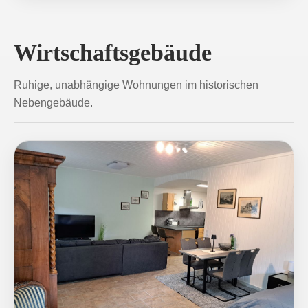
Wirtschaftsgebäude
Ruhige, unabhängige Wohnungen im historischen
Nebengebäude.