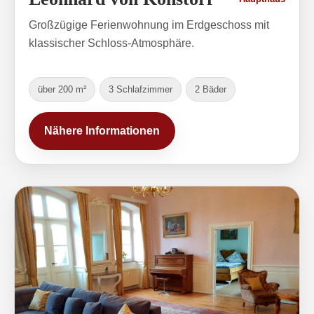
Großzügige Ferienwohnung im Erdgeschoss mit
klassischer Schloss-Atmosphäre.
über 200 m²
3 Schlafzimmer
2 Bäder
Nähere Informationen