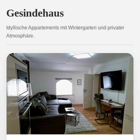
Gesindehaus
Idyllische Appartements mit Wintergarten und privater
Atmosphäre.