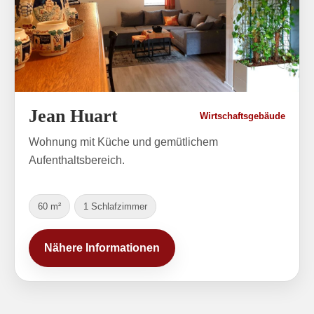
Jean Huart
Wirtschaftsgebäude
Wohnung mit Küche und gemütlichem
Aufenthaltsbereich.
60 m²
1 Schlafzimmer
Nähere Informationen