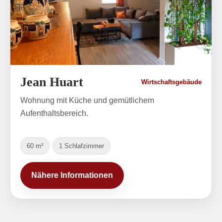
Jean Huart
Wirtschaftsgebäude
Wohnung mit Küche und gemütlichem
Aufenthaltsbereich.
60 m²
1 Schlafzimmer
Nähere Informationen