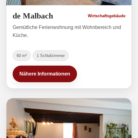
de Malbach
Wirtschaftsgebäude
Gemütliche Ferienwohnung mit Wohnbereich und
Küche.
60 m²
1 Schlafzimmer
Nähere Informationen