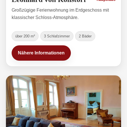
Großzügige Ferienwohnung im Erdgeschoss mit
klassischer Schloss-Atmosphäre.
über 200 m²
3 Schlafzimmer
2 Bäder
Nähere Informationen