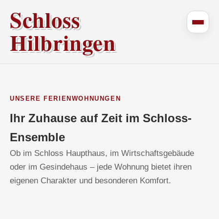
Schloss
Hilbringen
UNSERE FERIENWOHNUNGEN
Ihr Zuhause auf Zeit im Schloss-
Ensemble
Ob im Schloss Haupthaus, im Wirtschaftsgebäude
oder im Gesindehaus – jede Wohnung bietet ihren
eigenen Charakter und besonderen Komfort.