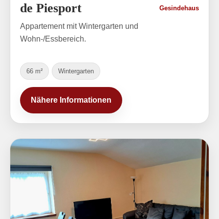
de Piesport
Gesindehaus
Appartement mit Wintergarten und
Wohn-/Essbereich.
66 m²
Wintergarten
Nähere Informationen