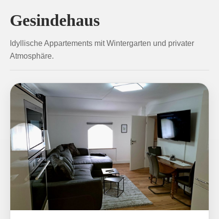
Gesindehaus
Idyllische Appartements mit Wintergarten und privater
Atmosphäre.