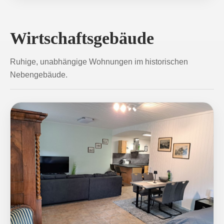
Wirtschaftsgebäude
Ruhige, unabhängige Wohnungen im historischen
Nebengebäude.