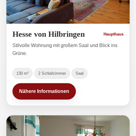
Hesse von Hilbringen
Haupthaus
Stilvolle Wohnung mit großem Saal und Blick ins
Grüne.
130 m²
2 Schlafzimmer
Saal
Nähere Informationen