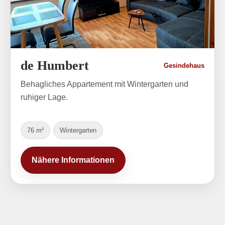
de Humbert
Gesindehaus
Behagliches Appartement mit Wintergarten und
ruhiger Lage.
76 m²
Wintergarten
Nähere Informationen