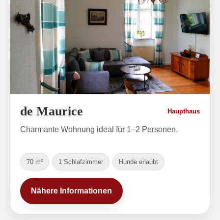
de Maurice
Haupthaus
Charmante Wohnung ideal für 1–2 Personen.
70 m²
1 Schlafzimmer
Hunde erlaubt
Nähere Informationen