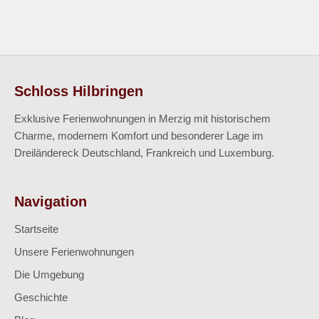
Schloss Hilbringen
Exklusive Ferienwohnungen in Merzig mit historischem
Charme, modernem Komfort und besonderer Lage im
Dreiländereck Deutschland, Frankreich und Luxemburg.
Navigation
Startseite
Unsere Ferienwohnungen
Die Umgebung
Geschichte