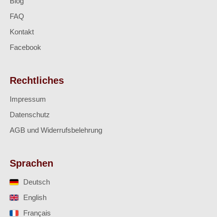
Blog
FAQ
Kontakt
Facebook
Rechtliches
Impressum
Datenschutz
AGB und Widerrufsbelehrung
Sprachen
Deutsch
English
Français