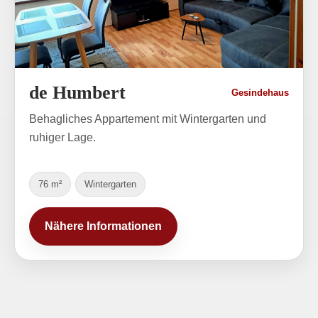
de Humbert
Gesindehaus
Behagliches Appartement mit Wintergarten und
ruhiger Lage.
76 m²
Wintergarten
Nähere Informationen