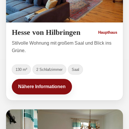
Hesse von Hilbringen
Haupthaus
Stilvolle Wohnung mit großem Saal und Blick ins
Grüne.
130 m²
2 Schlafzimmer
Saal
Nähere Informationen