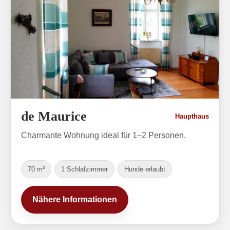
de Maurice
Haupthaus
Charmante Wohnung ideal für 1–2 Personen.
70 m²
1 Schlafzimmer
Hunde erlaubt
Nähere Informationen