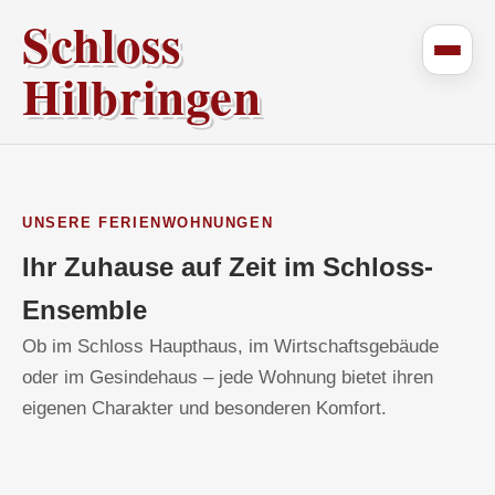
Schloss
Hilbringen
UNSERE FERIENWOHNUNGEN
Ihr Zuhause auf Zeit im Schloss-
Ensemble
Ob im Schloss Haupthaus, im Wirtschaftsgebäude
oder im Gesindehaus – jede Wohnung bietet ihren
eigenen Charakter und besonderen Komfort.