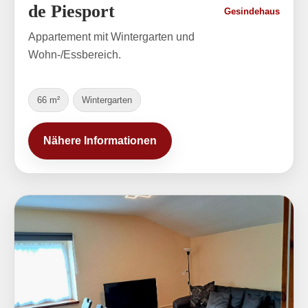
de Piesport
Gesindehaus
Appartement mit Wintergarten und
Wohn-/Essbereich.
66 m²
Wintergarten
Nähere Informationen