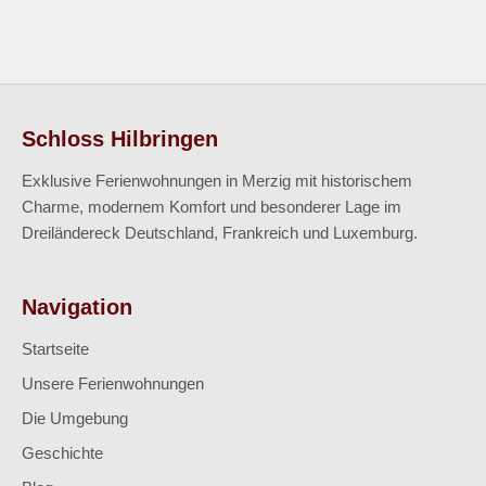
Schloss Hilbringen
Exklusive Ferienwohnungen in Merzig mit historischem
Charme, modernem Komfort und besonderer Lage im
Dreiländereck Deutschland, Frankreich und Luxemburg.
Navigation
Startseite
Unsere Ferienwohnungen
Die Umgebung
Geschichte