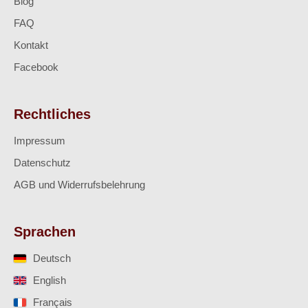
Blog
FAQ
Kontakt
Facebook
Rechtliches
Impressum
Datenschutz
AGB und Widerrufsbelehrung
Sprachen
Deutsch
English
Français