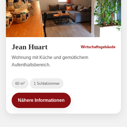
Jean Huart
Wirtschaftsgebäude
Wohnung mit Küche und gemütlichem
Aufenthaltsbereich.
60 m²
1 Schlafzimmer
Nähere Informationen