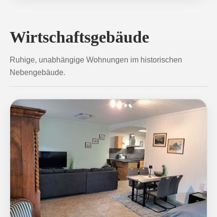
Wirtschaftsgebäude
Ruhige, unabhängige Wohnungen im historischen
Nebengebäude.