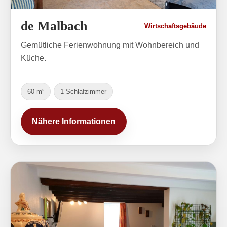
de Malbach
Wirtschaftsgebäude
Gemütliche Ferienwohnung mit Wohnbereich und
Küche.
60 m²
1 Schlafzimmer
Nähere Informationen