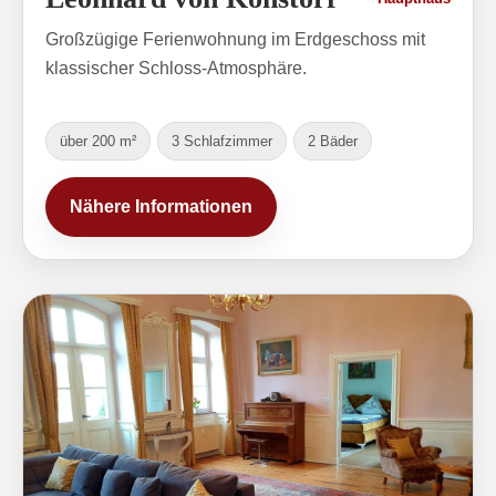
Großzügige Ferienwohnung im Erdgeschoss mit
klassischer Schloss-Atmosphäre.
über 200 m²
3 Schlafzimmer
2 Bäder
Nähere Informationen