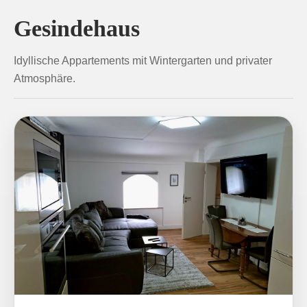
Gesindehaus
Idyllische Appartements mit Wintergarten und privater
Atmosphäre.