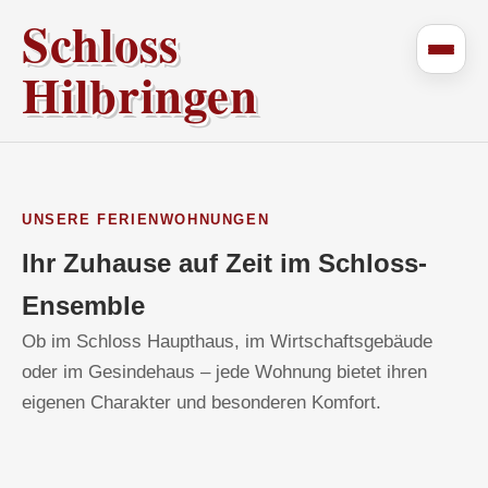
Schloss
Hilbringen
UNSERE FERIENWOHNUNGEN
Ihr Zuhause auf Zeit im Schloss-
Ensemble
Ob im Schloss Haupthaus, im Wirtschaftsgebäude
oder im Gesindehaus – jede Wohnung bietet ihren
eigenen Charakter und besonderen Komfort.