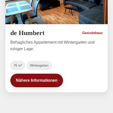
de Humbert
Gesindehaus
Behagliches Appartement mit Wintergarten und
ruhiger Lage.
76 m²
Wintergarten
Nähere Informationen