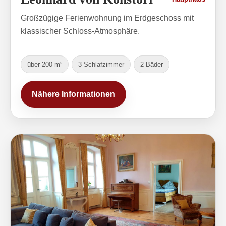
Großzügige Ferienwohnung im Erdgeschoss mit
klassischer Schloss-Atmosphäre.
über 200 m²
3 Schlafzimmer
2 Bäder
Nähere Informationen