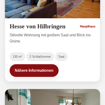
Hesse von Hilbringen
Haupthaus
Stilvolle Wohnung mit großem Saal und Blick ins
Grüne.
130 m²
2 Schlafzimmer
Saal
Nähere Informationen