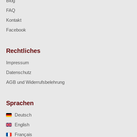
Blog
FAQ
Kontakt
Facebook
Rechtliches
Impressum
Datenschutz
AGB und Widerrufsbelehrung
Sprachen
Deutsch
English
Français