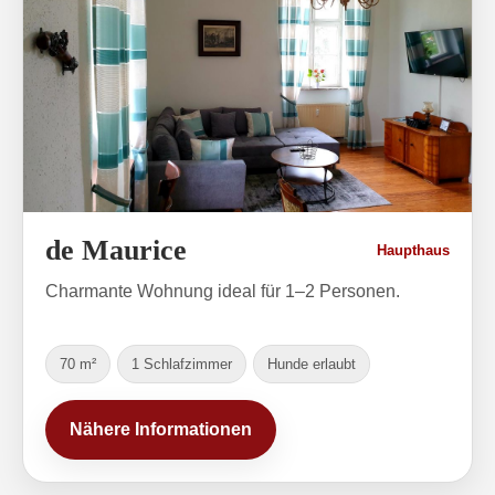
de Maurice
Haupthaus
Charmante Wohnung ideal für 1–2 Personen.
70 m²
1 Schlafzimmer
Hunde erlaubt
Nähere Informationen