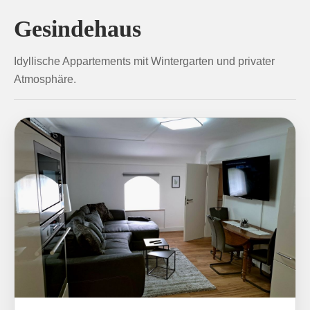
Gesindehaus
Idyllische Appartements mit Wintergarten und privater
Atmosphäre.