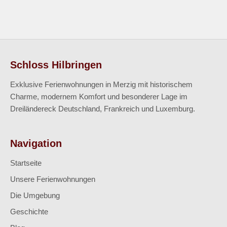
Schloss Hilbringen
Exklusive Ferienwohnungen in Merzig mit historischem
Charme, modernem Komfort und besonderer Lage im
Dreiländereck Deutschland, Frankreich und Luxemburg.
Navigation
Startseite
Unsere Ferienwohnungen
Die Umgebung
Geschichte