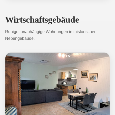
Wirtschaftsgebäude
Ruhige, unabhängige Wohnungen im historischen
Nebengebäude.