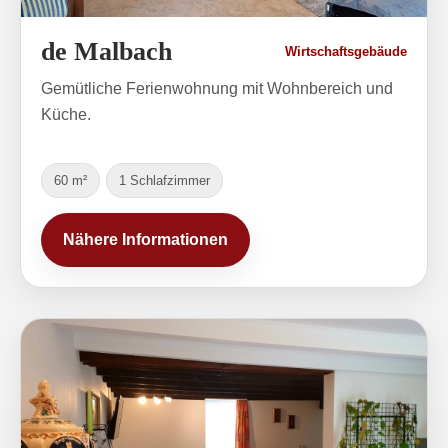
de Malbach
Wirtschaftsgebäude
Gemütliche Ferienwohnung mit Wohnbereich und
Küche.
60 m²
1 Schlafzimmer
Nähere Informationen