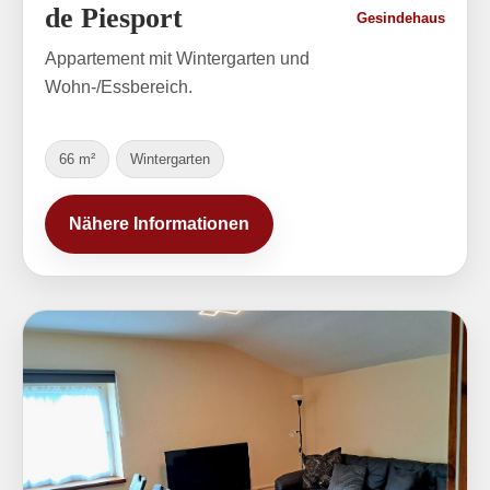
de Piesport
Gesindehaus
Appartement mit Wintergarten und
Wohn-/Essbereich.
66 m²
Wintergarten
Nähere Informationen