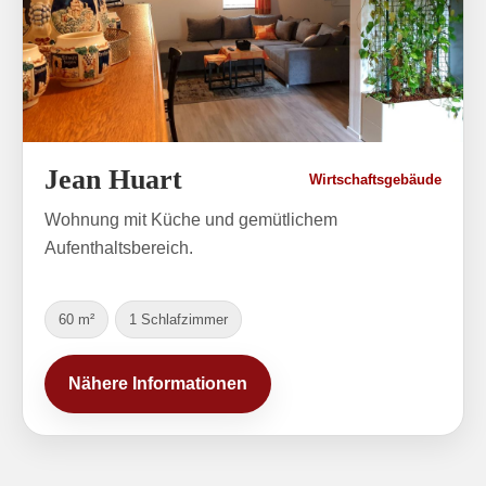
Jean Huart
Wirtschaftsgebäude
Wohnung mit Küche und gemütlichem
Aufenthaltsbereich.
60 m²
1 Schlafzimmer
Nähere Informationen