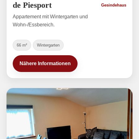
de Piesport
Gesindehaus
Appartement mit Wintergarten und
Wohn-/Essbereich.
66 m²
Wintergarten
Nähere Informationen