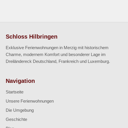
Schloss Hilbringen
Exklusive Ferienwohnungen in Merzig mit historischem
Charme, modernem Komfort und besonderer Lage im
Dreiländereck Deutschland, Frankreich und Luxemburg.
Navigation
Startseite
Unsere Ferienwohnungen
Die Umgebung
Geschichte