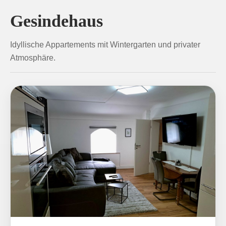
Gesindehaus
Idyllische Appartements mit Wintergarten und privater
Atmosphäre.