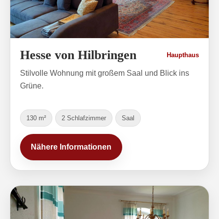
Hesse von Hilbringen
Haupthaus
Stilvolle Wohnung mit großem Saal und Blick ins
Grüne.
130 m²
2 Schlafzimmer
Saal
Nähere Informationen