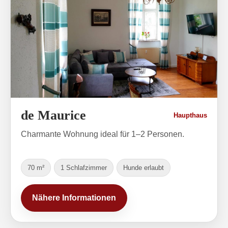
de Maurice
Haupthaus
Charmante Wohnung ideal für 1–2 Personen.
70 m²
1 Schlafzimmer
Hunde erlaubt
Nähere Informationen