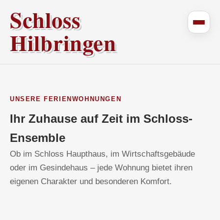
Schloss
Hilbringen
UNSERE FERIENWOHNUNGEN
Ihr Zuhause auf Zeit im Schloss-
Ensemble
Ob im Schloss Haupthaus, im Wirtschaftsgebäude
oder im Gesindehaus – jede Wohnung bietet ihren
eigenen Charakter und besonderen Komfort.