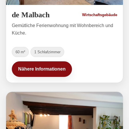
de Malbach
Wirtschaftsgebäude
Gemütliche Ferienwohnung mit Wohnbereich und
Küche.
60 m²
1 Schlafzimmer
Nähere Informationen