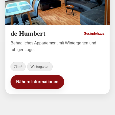
de Humbert
Gesindehaus
Behagliches Appartement mit Wintergarten und
ruhiger Lage.
76 m²
Wintergarten
Nähere Informationen