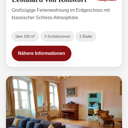
Großzügige Ferienwohnung im Erdgeschoss mit
klassischer Schloss-Atmosphäre.
über 200 m²
3 Schlafzimmer
2 Bäder
Nähere Informationen