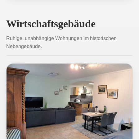
Wirtschaftsgebäude
Ruhige, unabhängige Wohnungen im historischen
Nebengebäude.