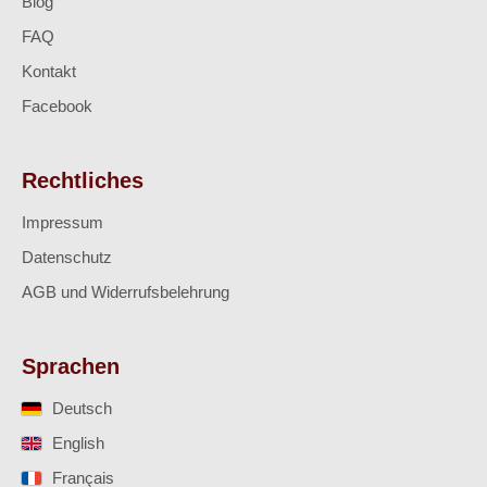
Blog
FAQ
Kontakt
Facebook
Rechtliches
Impressum
Datenschutz
AGB und Widerrufsbelehrung
Sprachen
Deutsch
English
Français