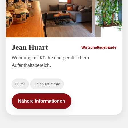
Jean Huart
Wirtschaftsgebäude
Wohnung mit Küche und gemütlichem
Aufenthaltsbereich.
60 m²
1 Schlafzimmer
Nähere Informationen