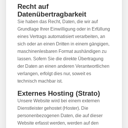
Recht auf
Datenübertragbarkeit
Sie haben das Recht, Daten, die wir auf
Grundlage Ihrer Einwilligung oder in Erfüllung
eines Vertrags automatisiert verarbeiten, an
sich oder an einen Dritten in einem gängigen,
maschinenlesbaren Format aushändigen zu
lassen. Sofern Sie die direkte Übertragung
der Daten an einen anderen Verantwortlichen
verlangen, erfolgt dies nur, soweit es
technisch machbar ist.
Externes Hosting (Strato)
Unsere Website wird bei einem externen
Dienstleister gehostet (Hoster). Die
personenbezogenen Daten, die auf dieser
Website erfasst werden, werden auf den