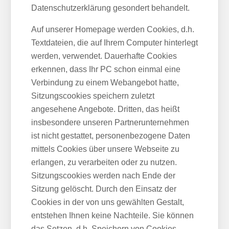
Datenschutzerklärung gesondert behandelt.
Auf unserer Homepage werden Cookies, d.h.
Textdateien, die auf Ihrem Computer hinterlegt
werden, verwendet. Dauerhafte Cookies
erkennen, dass Ihr PC schon einmal eine
Verbindung zu einem Webangebot hatte,
Sitzungscookies speichern zuletzt
angesehene Angebote. Dritten, das heißt
insbesondere unseren Partnerunternehmen
ist nicht gestattet, personenbezogene Daten
mittels Cookies über unsere Webseite zu
erlangen, zu verarbeiten oder zu nutzen.
Sitzungscookies werden nach Ende der
Sitzung gelöscht. Durch den Einsatz der
Cookies in der von uns gewählten Gestalt,
entstehen Ihnen keine Nachteile. Sie können
das Setzen, d.h. Speichern von Cookies