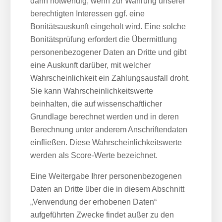
dann notwendig, wenn zur Wahrung unserer
berechtigten Interessen ggf. eine
Bonitätsauskunft eingeholt wird. Eine solche
Bonitätsprüfung erfordert die Übermittlung
personenbezogener Daten an Dritte und gibt
eine Auskunft darüber, mit welcher
Wahrscheinlichkeit ein Zahlungsausfall droht.
Sie kann Wahrscheinlichkeitswerte
beinhalten, die auf wissenschaftlicher
Grundlage berechnet werden und in deren
Berechnung unter anderem Anschriftendaten
einfließen. Diese Wahrscheinlichkeitswerte
werden als Score-Werte bezeichnet.
Eine Weitergabe Ihrer personenbezogenen
Daten an Dritte über die in diesem Abschnitt
„Verwendung der erhobenen Daten“
aufgeführten Zwecke findet außer zu den