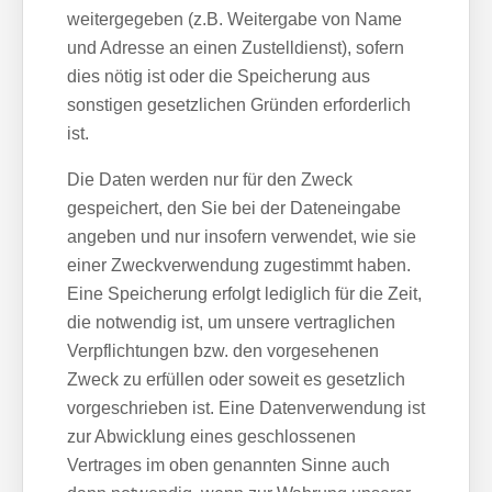
weitergegeben (z.B. Weitergabe von Name
und Adresse an einen Zustelldienst), sofern
dies nötig ist oder die Speicherung aus
sonstigen gesetzlichen Gründen erforderlich
ist.
Die Daten werden nur für den Zweck
gespeichert, den Sie bei der Dateneingabe
angeben und nur insofern verwendet, wie sie
einer Zweckverwendung zugestimmt haben.
Eine Speicherung erfolgt lediglich für die Zeit,
die notwendig ist, um unsere vertraglichen
Verpflichtungen bzw. den vorgesehenen
Zweck zu erfüllen oder soweit es gesetzlich
vorgeschrieben ist. Eine Datenverwendung ist
zur Abwicklung eines geschlossenen
Vertrages im oben genannten Sinne auch