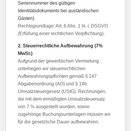
Seriennummer des gültigen
Identitätsdokuments bei ausländischen
Gästen)
Rechtsgrundlage: Art. 6 Abs. 1 lit. c DSGVO
(Erfüllung einer rechtlichen Verpflichtung).
2. Steuerrechtliche Aufbewahrung (7%
MwSt.)
Aufgrund der gewerblichen Vermietung
unterliegen wir steuerrechtlichen
Aufbewahrungspflichten gemäß § 147
Abgabenordnung (AO) und § 14b
Umsatzsteuergesetz (UStG). Rechnungen,
die mit dem ermäßigten Umsatzsteuersatz
von 7 % ausgestellt wurden, sowie
zugehörige Buchungsunterlagen müssen wir
für die gesetzliche Dauer aufbewahren.