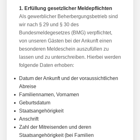
1. Erfüllung gesetzlicher Meldepflichten
Als gewerblicher Beherbergungsbetrieb sind
wir nach § 29 und § 30 des
Bundesmeldegesetzes (BMG) verpflichtet,
von unseren Gästen bei der Ankunft einen
besonderen Meldeschein auszufüllen zu
lassen und zu unterschreiben. Hierbei werden
folgende Daten erhoben:
Datum der Ankunft und der voraussichtlichen
Abreise
Familiennamen, Vornamen
Geburtsdatum
Staatsangehörigkeit
Anschrift
Zahl der Mitreisenden und deren
Staatsangehörigkeit (bei Familien