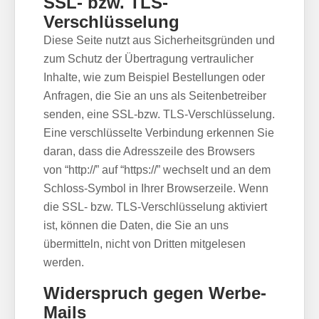
SSL- bzw. TLS-
Verschlüsselung
Diese Seite nutzt aus Sicherheitsgründen und
zum Schutz der Übertragung vertraulicher
Inhalte, wie zum Beispiel Bestellungen oder
Anfragen, die Sie an uns als Seitenbetreiber
senden, eine SSL-bzw. TLS-Verschlüsselung.
Eine verschlüsselte Verbindung erkennen Sie
daran, dass die Adresszeile des Browsers
von “http://” auf “https://” wechselt und an dem
Schloss-Symbol in Ihrer Browserzeile. Wenn
die SSL- bzw. TLS-Verschlüsselung aktiviert
ist, können die Daten, die Sie an uns
übermitteln, nicht von Dritten mitgelesen
werden.
Widerspruch gegen Werbe-
Mails