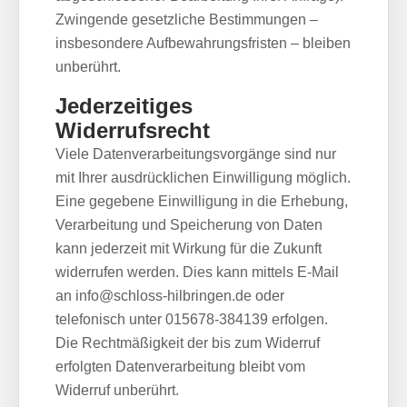
Zwingende gesetzliche Bestimmungen –
insbesondere Aufbewahrungsfristen – bleiben
unberührt.
Jederzeitiges
Widerrufsrecht
Viele Datenverarbeitungsvorgänge sind nur
mit Ihrer ausdrücklichen Einwilligung möglich.
Eine gegebene Einwilligung in die Erhebung,
Verarbeitung und Speicherung von Daten
kann jederzeit mit Wirkung für die Zukunft
widerrufen werden. Dies kann mittels E-Mail
an info@schloss-hilbringen.de oder
telefonisch unter 015678-384139 erfolgen.
Die Rechtmäßigkeit der bis zum Widerruf
erfolgten Datenverarbeitung bleibt vom
Widerruf unberührt.