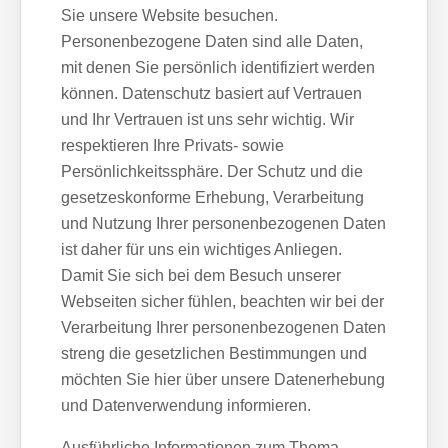
Sie unsere Website besuchen.
Personenbezogene Daten sind alle Daten,
mit denen Sie persönlich identifiziert werden
können. Datenschutz basiert auf Vertrauen
und Ihr Vertrauen ist uns sehr wichtig. Wir
respektieren Ihre Privats- sowie
Persönlichkeitssphäre. Der Schutz und die
gesetzeskonforme Erhebung, Verarbeitung
und Nutzung Ihrer personenbezogenen Daten
ist daher für uns ein wichtiges Anliegen.
Damit Sie sich bei dem Besuch unserer
Webseiten sicher fühlen, beachten wir bei der
Verarbeitung Ihrer personenbezogenen Daten
streng die gesetzlichen Bestimmungen und
möchten Sie hier über unsere Datenerhebung
und Datenverwendung informieren.
Ausführliche Informationen zum Thema