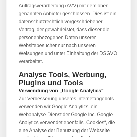
Auftragsverarbeitung (AVV) mit dem oben
genannten Anbieter geschlossen. Dies ist ein
datenschutzrechtlich vorgeschriebener
Vertrag, der gewährleistet, dass dieser die
personenbezogenen Daten unserer
Websitebesucher nur nach unseren
Weisungen und unter Einhaltung der DSGVO
verarbeitet.
Analyse Tools, Werbung,
Plugins und Tools
Verwendung von „Google Analytics“
Zur Verbesserung unseres Internetangebots
verwenden wir Google Analytics, ein
Webanalyse-Dienst der Google Inc. Google
Analytics verwendet ebenfalls „Cookies“, die
eine Analyse der Benutzung der Webseite