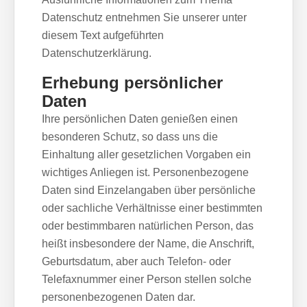
Datenschutz entnehmen Sie unserer unter
diesem Text aufgeführten
Datenschutzerklärung.
Erhebung persönlicher
Daten
Ihre persönlichen Daten genießen einen
besonderen Schutz, so dass uns die
Einhaltung aller gesetzlichen Vorgaben ein
wichtiges Anliegen ist. Personenbezogene
Daten sind Einzelangaben über persönliche
oder sachliche Verhältnisse einer bestimmten
oder bestimmbaren natürlichen Person, das
heißt insbesondere der Name, die Anschrift,
Geburtsdatum, aber auch Telefon- oder
Telefaxnummer einer Person stellen solche
personenbezogenen Daten dar.