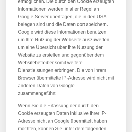
ermöglichen. Die durch den Cookie erzeugten
Informationen werden in aller Regel an
Google-Server übertragen, die in den USA
belegen sind und die Daten dort speichern.
Google wird diese Informationen benutzen,
um Ihre Nutzung der Webseite auszuwerten,
um eine Übersicht über Ihre Nutzung der
Website zu erstellen und gegenüber dem
Websitebetreiber somit weitere
Dienstleistungen erbringen. Die von Ihrem
Browser übermittelte IP-Adresse wird nicht mit
anderen Daten von Google
zusammengeführt.
Wenn Sie die Erfassung der durch den
Cookie erzeugten Daten inklusive Ihrer IP-
Adresse nicht an Google übermittelt haben
möchten, können Sie unter dem folgenden