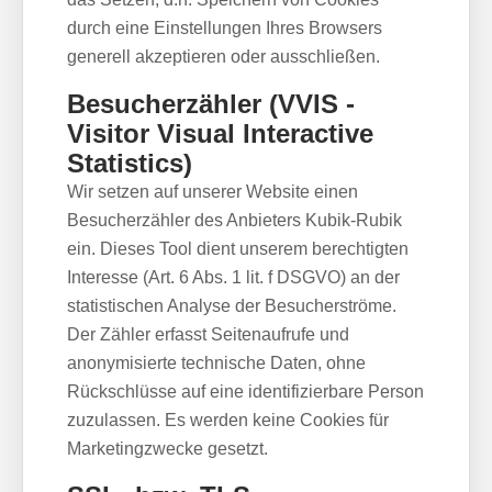
durch eine Einstellungen Ihres Browsers
generell akzeptieren oder ausschließen.
Besucherzähler (VVIS -
Visitor Visual Interactive
Statistics)
Wir setzen auf unserer Website einen
Besucherzähler des Anbieters Kubik-Rubik
ein. Dieses Tool dient unserem berechtigten
Interesse (Art. 6 Abs. 1 lit. f DSGVO) an der
statistischen Analyse der Besucherströme.
Der Zähler erfasst Seitenaufrufe und
anonymisierte technische Daten, ohne
Rückschlüsse auf eine identifizierbare Person
zuzulassen. Es werden keine Cookies für
Marketingzwecke gesetzt.