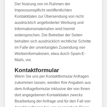
Der Nutzung von im Rahmen der
Impressumspflicht veröffentlichten
Kontaktdaten zur Übersendung von nicht
ausdrücklich angeforderter Werbung und
Informationsmaterialien wird hiermit
widersprochen. Die Betreiber der Seiten
behalten sich ausdrücklich rechtliche Schritte
im Falle der unverlangten Zusendung von
Werbeinformationen, etwa durch Spam-E-
Mails, vor.
Kontaktformular
Wenn Sie uns per Kontaktformular Anfragen
zukommen lassen, werden Ihre Angaben aus
dem Anfrageformular inklusive der von Ihnen
dort angegebenen Kontaktdaten zwecks
Bearbeitung der Anfrage und für den Fall von