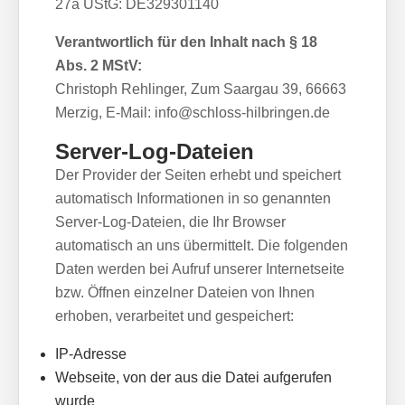
27a UStG: DE329301140
Verantwortlich für den Inhalt nach § 18
Abs. 2 MStV:
Christoph Rehlinger, Zum Saargau 39, 66663
Merzig, E-Mail: info@schloss-hilbringen.de
Server-Log-Dateien
Der Provider der Seiten erhebt und speichert
automatisch Informationen in so genannten
Server-Log-Dateien, die Ihr Browser
automatisch an uns übermittelt. Die folgenden
Daten werden bei Aufruf unserer Internetseite
bzw. Öffnen einzelner Dateien von Ihnen
erhoben, verarbeitet und gespeichert:
IP-Adresse
Webseite, von der aus die Datei aufgerufen
wurde