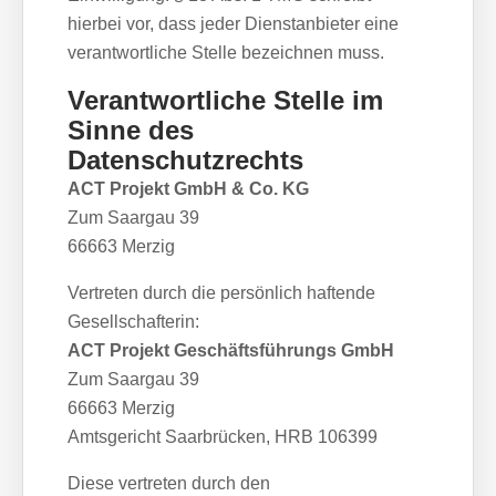
hierbei vor, dass jeder Dienstanbieter eine
verantwortliche Stelle bezeichnen muss.
Verantwortliche Stelle im
Sinne des
Datenschutzrechts
ACT Projekt GmbH & Co. KG
Zum Saargau 39
66663 Merzig
Vertreten durch die persönlich haftende
Gesellschafterin:
ACT Projekt Geschäftsführungs GmbH
Zum Saargau 39
66663 Merzig
Amtsgericht Saarbrücken, HRB 106399
Diese vertreten durch den