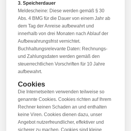
3. Speicherdauer
Meldescheine: Diese werden gemäß § 30
Abs. 4 BMG für die Dauer von einem Jahr ab
dem Tag der Anreise aufbewahrt und
innerhalb von drei Monaten nach Ablauf der
Aufbewahrungsfrist vernichtet.
Buchhaltungsrelevante Daten: Rechnungs-
und Zahlungsdaten werden gemäß den
steuerrechtlichen Vorschriften für 10 Jahre
aufbewahrt.
Cookies
Die Internetseiten verwenden teilweise so
genannte Cookies. Cookies richten auf Ihrem
Rechner keinen Schaden an und enthalten
keine Viren. Cookies dienen dazu, unser
Angebot nutzerfreundlicher, effektiver und
sicherer zu machen. Cookies sind kleine