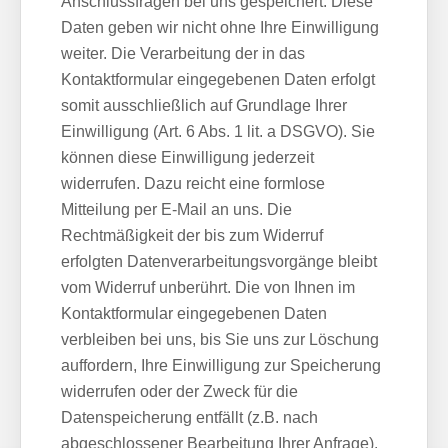
Anschlussfragen bei uns gespeichert. Diese
Daten geben wir nicht ohne Ihre Einwilligung
weiter. Die Verarbeitung der in das
Kontaktformular eingegebenen Daten erfolgt
somit ausschließlich auf Grundlage Ihrer
Einwilligung (Art. 6 Abs. 1 lit. a DSGVO). Sie
können diese Einwilligung jederzeit
widerrufen. Dazu reicht eine formlose
Mitteilung per E-Mail an uns. Die
Rechtmäßigkeit der bis zum Widerruf
erfolgten Datenverarbeitungsvorgänge bleibt
vom Widerruf unberührt. Die von Ihnen im
Kontaktformular eingegebenen Daten
verbleiben bei uns, bis Sie uns zur Löschung
auffordern, Ihre Einwilligung zur Speicherung
widerrufen oder der Zweck für die
Datenspeicherung entfällt (z.B. nach
abgeschlossener Bearbeitung Ihrer Anfrage).