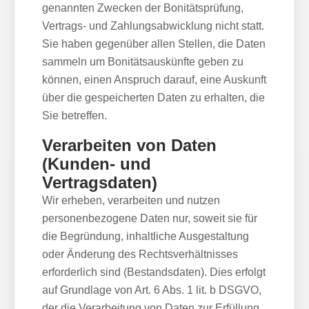
genannten Zwecken der Bonitätsprüfung,
Vertrags- und Zahlungsabwicklung nicht statt.
Sie haben gegenüber allen Stellen, die Daten
sammeln um Bonitätsauskünfte geben zu
können, einen Anspruch darauf, eine Auskunft
über die gespeicherten Daten zu erhalten, die
Sie betreffen.
Verarbeiten von Daten
(Kunden- und
Vertragsdaten)
Wir erheben, verarbeiten und nutzen
personenbezogene Daten nur, soweit sie für
die Begründung, inhaltliche Ausgestaltung
oder Änderung des Rechtsverhältnisses
erforderlich sind (Bestandsdaten). Dies erfolgt
auf Grundlage von Art. 6 Abs. 1 lit. b DSGVO,
der die Verarbeitung von Daten zur Erfüllung