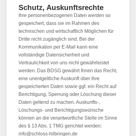
Schutz, Auskunftsrechte
Ihre personenbezogenen Daten werden so
gespeichert, dass sie im Rahmen des
technischen und wirtschaftlich Möglichen für
Dritte nicht zugänglich sind. Bei der
Kommunikation per E-Mail kann eine
vollständige Datensicherheit und
Vertraulichkeit von uns nicht gewährleistet
werden. Das BDSG gewährt Ihnen das Recht,
eine unentgeltliche Auskunft über Ihre
gespeicherten Daten sowie ggf. ein Recht auf
Berichtigung, Sperrung oder Löschung dieser
Daten geltend zu machen. Auskunfts-,
Löschungs- und Berichtigungswünsche
können an die verantwortliche Stelle im Sinne
des § 13 Abs. 1 TMG gerichtet werden:
info@schloss-hilbringen.de