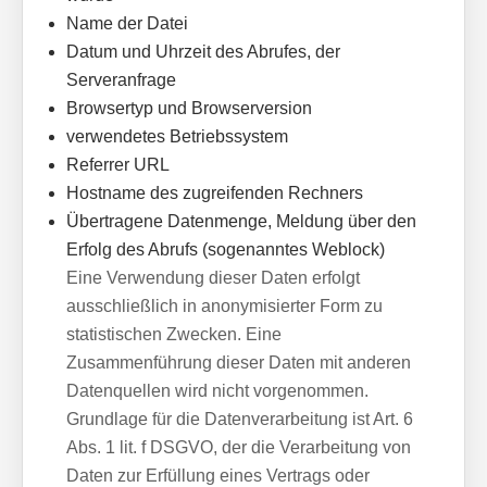
Name der Datei
Datum und Uhrzeit des Abrufes, der
Serveranfrage
Browsertyp und Browserversion
verwendetes Betriebssystem
Referrer URL
Hostname des zugreifenden Rechners
Übertragene Datenmenge, Meldung über den
Erfolg des Abrufs (sogenanntes Weblock)
Eine Verwendung dieser Daten erfolgt
ausschließlich in anonymisierter Form zu
statistischen Zwecken. Eine
Zusammenführung dieser Daten mit anderen
Datenquellen wird nicht vorgenommen.
Grundlage für die Datenverarbeitung ist Art. 6
Abs. 1 lit. f DSGVO, der die Verarbeitung von
Daten zur Erfüllung eines Vertrags oder