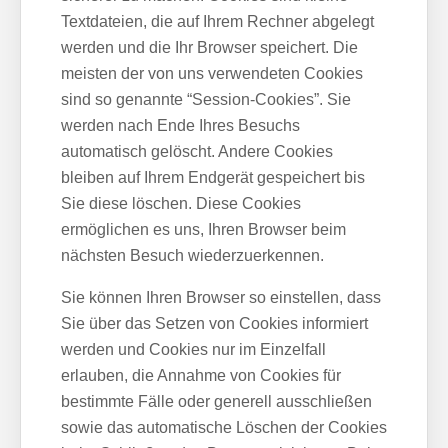
Textdateien, die auf Ihrem Rechner abgelegt
werden und die Ihr Browser speichert. Die
meisten der von uns verwendeten Cookies
sind so genannte “Session-Cookies”. Sie
werden nach Ende Ihres Besuchs
automatisch gelöscht. Andere Cookies
bleiben auf Ihrem Endgerät gespeichert bis
Sie diese löschen. Diese Cookies
ermöglichen es uns, Ihren Browser beim
nächsten Besuch wiederzuerkennen.
Sie können Ihren Browser so einstellen, dass
Sie über das Setzen von Cookies informiert
werden und Cookies nur im Einzelfall
erlauben, die Annahme von Cookies für
bestimmte Fälle oder generell ausschließen
sowie das automatische Löschen der Cookies