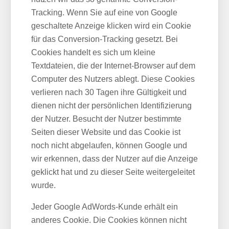
Tracking. Wenn Sie auf eine von Google
geschaltete Anzeige klicken wird ein Cookie
für das Conversion-Tracking gesetzt. Bei
Cookies handelt es sich um kleine
Textdateien, die der Internet-Browser auf dem
Computer des Nutzers ablegt. Diese Cookies
verlieren nach 30 Tagen ihre Gültigkeit und
dienen nicht der persönlichen Identifizierung
der Nutzer. Besucht der Nutzer bestimmte
Seiten dieser Website und das Cookie ist
noch nicht abgelaufen, können Google und
wir erkennen, dass der Nutzer auf die Anzeige
geklickt hat und zu dieser Seite weitergeleitet
wurde.
Jeder Google AdWords-Kunde erhält ein
anderes Cookie. Die Cookies können nicht