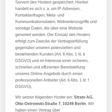
Servern des Hosters gespeichert. Hierbei
handelt es sich v. a. um IP-Adressen,
Kontaktanfragen, Meta- und
Kommunikationsdaten, Webseitenzugriffe und
sonstige Daten, die über eine Website
generiert werden. Der Einsatz des Hosters
erfolgt zum Zwecke der Vertragserfüllung
gegenüber unseren potenziellen und
bestehenden Kunden (Art. 6 Abs. 1 lit. b
DSGVO) und im Interesse einer sicheren,
schnellen und effizienten Bereitstellung
unseres Online-Angebots durch einen
professionellen Anbieter (Art. 6 Abs. 1 lit. f
DSGVO).
Wir setzen folgenden Hoster ein:
Strato AG,
Otto-Ostrowski-Straße 7, 10249 Berlin
. Wir
haben einen Vertrag über