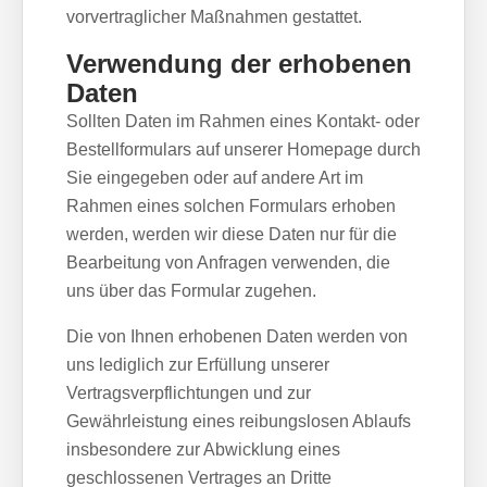
vorvertraglicher Maßnahmen gestattet.
Verwendung der erhobenen
Daten
Sollten Daten im Rahmen eines Kontakt- oder
Bestellformulars auf unserer Homepage durch
Sie eingegeben oder auf andere Art im
Rahmen eines solchen Formulars erhoben
werden, werden wir diese Daten nur für die
Bearbeitung von Anfragen verwenden, die
uns über das Formular zugehen.
Die von Ihnen erhobenen Daten werden von
uns lediglich zur Erfüllung unserer
Vertragsverpflichtungen und zur
Gewährleistung eines reibungslosen Ablaufs
insbesondere zur Abwicklung eines
geschlossenen Vertrages an Dritte