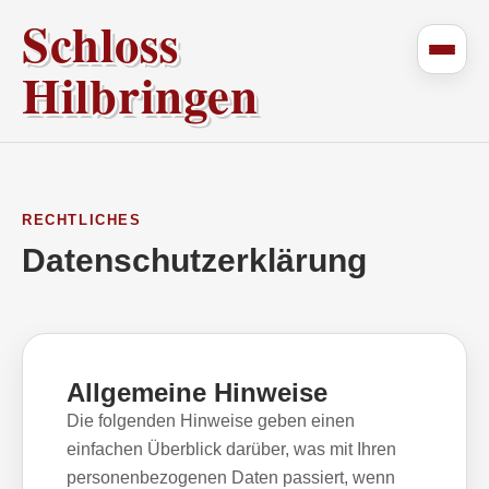
Schloss
Hilbringen
RECHTLICHES
Datenschutzerklärung
Allgemeine Hinweise
Die folgenden Hinweise geben einen
einfachen Überblick darüber, was mit Ihren
personenbezogenen Daten passiert, wenn