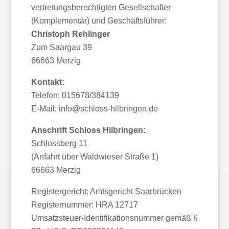
vertretungsberechtigten Gesellschafter
(Komplementär) und Geschäftsführer:
Christoph Rehlinger
Zum Saargau 39
66663 Merzig
Kontakt:
Telefon: 015678/384139
E-Mail: info@schloss-hilbringen.de
Anschrift Schloss Hilbringen:
Schlossberg 11
(Anfahrt über Waldwieser Straße 1)
66663 Merzig
Registergericht: Amtsgericht Saarbrücken
Registernummer: HRA 12717
Umsatzsteuer-Identifikationsnummer gemäß §