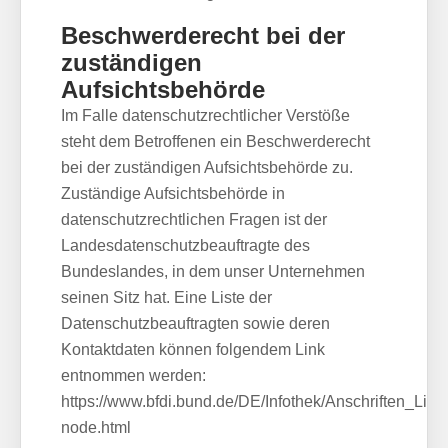
Beschwerderecht bei der
zuständigen
Aufsichtsbehörde
Im Falle datenschutzrechtlicher Verstöße
steht dem Betroffenen ein Beschwerderecht
bei der zuständigen Aufsichtsbehörde zu.
Zuständige Aufsichtsbehörde in
datenschutzrechtlichen Fragen ist der
Landesdatenschutzbeauftragte des
Bundeslandes, in dem unser Unternehmen
seinen Sitz hat. Eine Liste der
Datenschutzbeauftragten sowie deren
Kontaktdaten können folgendem Link
entnommen werden:
https://www.bfdi.bund.de/DE/Infothek/Anschriften_Links
node.html