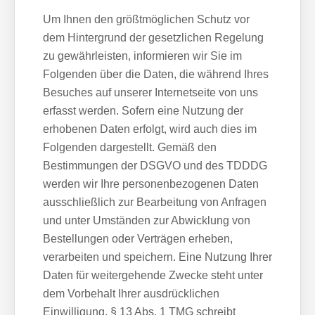
Um Ihnen den größtmöglichen Schutz vor
dem Hintergrund der gesetzlichen Regelung
zu gewährleisten, informieren wir Sie im
Folgenden über die Daten, die während Ihres
Besuches auf unserer Internetseite von uns
erfasst werden. Sofern eine Nutzung der
erhobenen Daten erfolgt, wird auch dies im
Folgenden dargestellt. Gemäß den
Bestimmungen der DSGVO und des TDDDG
werden wir Ihre personenbezogenen Daten
ausschließlich zur Bearbeitung von Anfragen
und unter Umständen zur Abwicklung von
Bestellungen oder Verträgen erheben,
verarbeiten und speichern. Eine Nutzung Ihrer
Daten für weitergehende Zwecke steht unter
dem Vorbehalt Ihrer ausdrücklichen
Einwilligung. § 13 Abs. 1 TMG schreibt