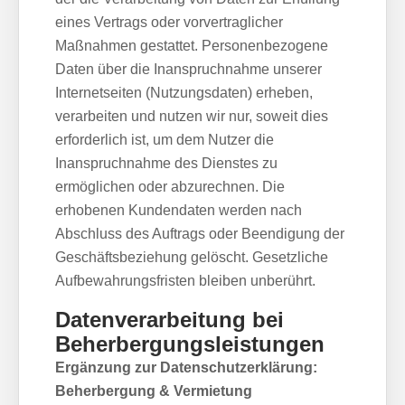
eines Vertrags oder vorvertraglicher
Maßnahmen gestattet. Personenbezogene
Daten über die Inanspruchnahme unserer
Internetseiten (Nutzungsdaten) erheben,
verarbeiten und nutzen wir nur, soweit dies
erforderlich ist, um dem Nutzer die
Inanspruchnahme des Dienstes zu
ermöglichen oder abzurechnen. Die
erhobenen Kundendaten werden nach
Abschluss des Auftrags oder Beendigung der
Geschäftsbeziehung gelöscht. Gesetzliche
Aufbewahrungsfristen bleiben unberührt.
Datenverarbeitung bei
Beherbergungsleistungen
Ergänzung zur Datenschutzerklärung:
Beherbergung & Vermietung