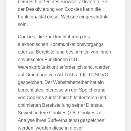
beim Schließen des Browser aktivieren. Bei
der Deaktivierung von Cookies kann die
Funktionalität dieser Website eingeschränkt
sein.
Cookies, die zur Durchführung des
elektronischen Kommunikationsvorgangs
oder zur Bereitstellung bestimmter, von Ihnen
erwünschter Funktionen (z.B.
Warenkorbfunktion) erforderlich sind, werden
auf Grundlage von Art. 6 Abs. 1 lit. f DSGVO
gespeichert. Der Websitebetreiber hat ein
berechtigtes Interesse an der Speicherung
von Cookies zur technisch fehlerfreien und
optimierten Bereitstellung seiner Dienste.
Soweit andere Cookies (z.B. Cookies zur
Analyse Ihres Surfverhaltens) gespeichert
werden, werden diese in dieser